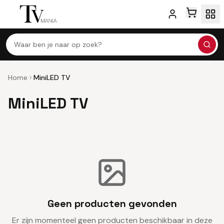
Waar ben je naar op zoek?
Home
MiniLED TV
MiniLED TV
Geen producten gevonden
Er zijn momenteel geen producten beschikbaar in deze