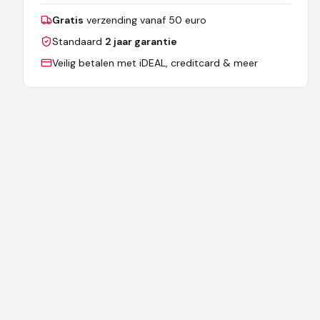
Gratis
verzending vanaf 50 euro
Standaard
2 jaar garantie
Veilig betalen met iDEAL, creditcard & meer