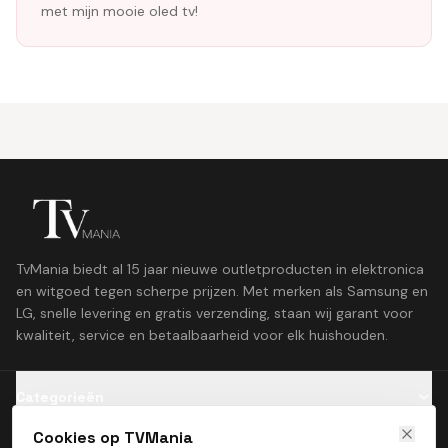
met mijn mooie oled tv!
TvMania biedt al 15 jaar nieuwe outletproducten in elektronica
en witgoed tegen scherpe prijzen. Met merken als Samsung en
LG, snelle levering en gratis verzending, staan wij garant voor
kwaliteit, service en betaalbaarheid voor elk huishouden.
Categorieën
Cookies op TVMania