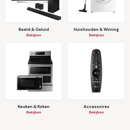
Beeld & Geluid
Huishouden & Woning
Bekijken
Bekijken
Keuken & Koken
Accessoires
Bekijken
Bekijken