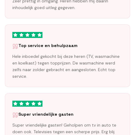
Zeer prettig in omgang. Heren hebben mij daarin
inhoudelijk goed uitleg gegeven.
Top service en behulpzaam
Hele inboedel gekocht bij deze heren (TV, wasmachine
en koelkast) tegen topprijzen. De wasmachine werd
zelfs naar zolder gebracht en aangesloten. Echt top
service.
Super vriendelijke gasten
Super vriendelijke gasten! Geholpen om tv in auto te
doen ook. Televisies tegen een scherpe prijs. Erg blij