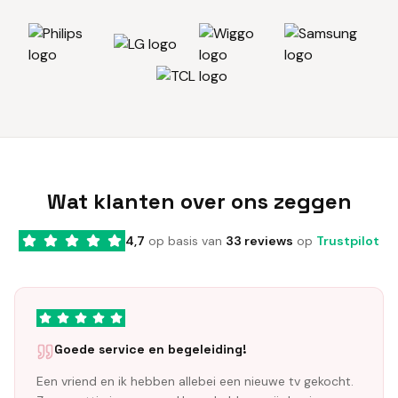
Wat klanten over ons zeggen
4,7
op basis van
33 reviews
op
Trustpilot
Goede service en begeleiding!
Een vriend en ik hebben allebei een nieuwe tv gekocht.