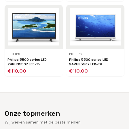
PHILIPS
PHILIPS
Philips 5500 series LED
Philips 5500 series LED
24PHS5507 LED-TV
24PHS5537 LED-TV
€
110,00
€
110,00
Onze topmerken
Wij werken samen met de beste merken