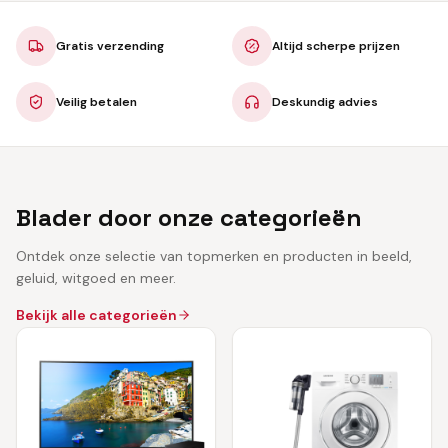
Gratis verzending
Altijd scherpe prijzen
Veilig betalen
Deskundig advies
Blader door onze categorieën
Ontdek onze selectie van topmerken en producten in beeld,
geluid, witgoed en meer.
Bekijk alle categorieën