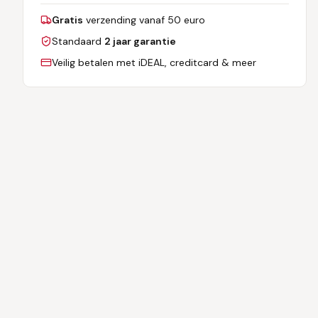
Gratis
verzending vanaf 50 euro
Standaard
2 jaar garantie
Veilig betalen met iDEAL, creditcard & meer