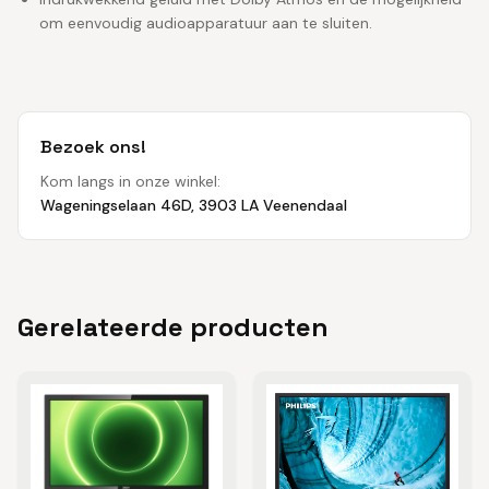
om eenvoudig audioapparatuur aan te sluiten.
Bezoek ons!
Kom langs in onze winkel:
Wageningselaan 46D, 3903 LA Veenendaal
Gerelateerde producten