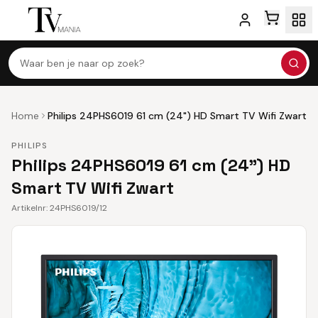
Waar ben je naar op zoek?
Home
Philips 24PHS6019 61 cm (24") HD Smart TV Wifi Zwart
PHILIPS
Philips 24PHS6019 61 cm (24") HD
Smart TV Wifi Zwart
Artikelnr:
24PHS6019/12