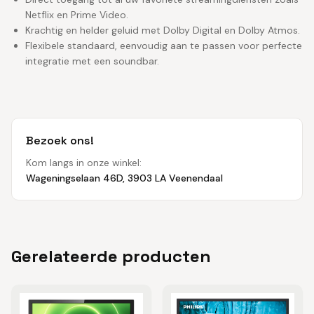
Netflix en Prime Video.
Krachtig en helder geluid met Dolby Digital en Dolby Atmos.
Flexibele standaard, eenvoudig aan te passen voor perfecte
integratie met een soundbar.
Bezoek ons!
Kom langs in onze winkel:
Wageningselaan 46D, 3903 LA Veenendaal
Gerelateerde producten