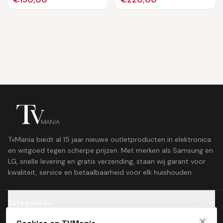
TvMania biedt al 15 jaar nieuwe outletproducten in elektronica
en witgoed tegen scherpe prijzen. Met merken als Samsung en
LG, snelle levering en gratis verzending, staan wij garant voor
kwaliteit, service en betaalbaarheid voor elk huishouden.
Categorieën