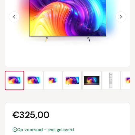
€
325,00
Op voorraad - snel geleverd