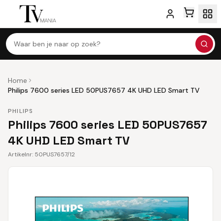
Waar ben je naar op zoek?
Home
Philips 7600 series LED 50PUS7657 4K UHD LED Smart TV
PHILIPS
Philips 7600 series LED 50PUS7657
4K UHD LED Smart TV
Artikelnr:
50PUS7657/12