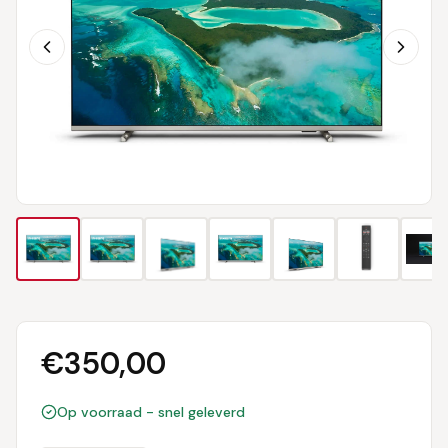
€
350,00
Op voorraad - snel geleverd