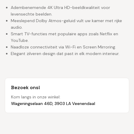
Adembenemende 4K Ultra HD-beeldkwaliteit voor
levensechte beelden.
Meeslepend Dolby Atmos-geluid vult uw kamer met rijke
audio.
Smart TV-functies met populaire apps zoals Netflix en
YouTube.
Naadloze connectiviteit via Wi-Fi en Screen Mirroring.
Elegant zilveren design dat past in elk modern interieur.
Bezoek ons!
Kom langs in onze winkel:
Wageningselaan 46D, 3903 LA Veenendaal