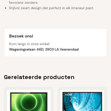
favoriete zenders.
Stijlvol zwart design dat perfect in elk interieur past.
Bezoek ons!
Kom langs in onze winkel:
Wageningselaan 46D, 3903 LA Veenendaal
Gerelateerde producten