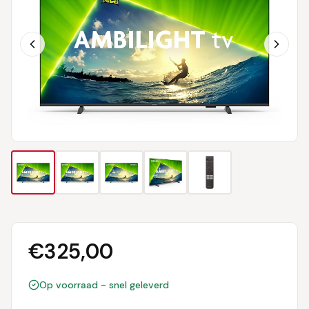
€
325,00
Op voorraad - snel geleverd