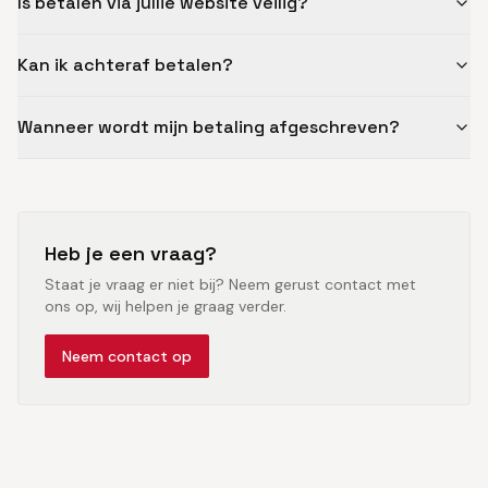
Is betalen via jullie website veilig?
Kan ik achteraf betalen?
Wanneer wordt mijn betaling afgeschreven?
Heb je een vraag?
Staat je vraag er niet bij? Neem gerust contact met
ons op, wij helpen je graag verder.
Neem contact op