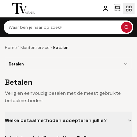
Waar ben je naar op zoek?
Home
Klantenservice
Betalen
Betalen
Betalen
Veilig en eenvoudig betalen met de meest gebruikte
betaalmethoden.
Welke betaalmethoden accepteren jullie?