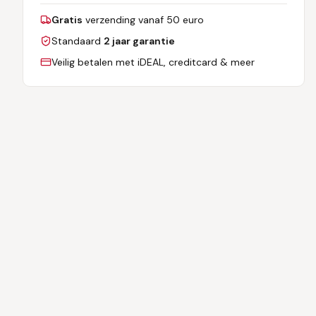
Gratis
verzending vanaf 50 euro
Standaard
2 jaar garantie
Veilig betalen met iDEAL, creditcard & meer