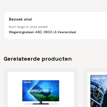
Bezoek ons!
Kom langs in onze winkel:
Wageningselaan 46D, 3903 LA Veenendaal
Gerelateerde producten