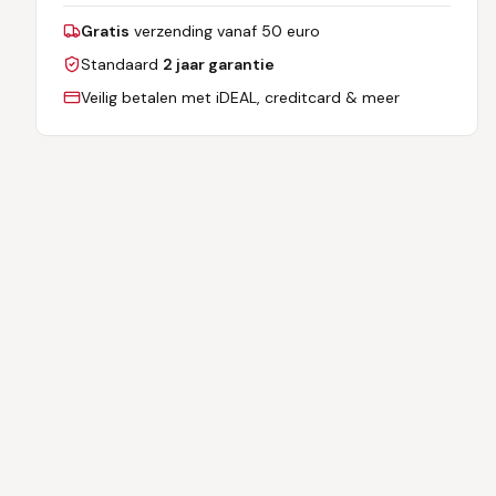
Gratis
verzending vanaf 50 euro
Standaard
2 jaar garantie
Veilig betalen met iDEAL, creditcard & meer