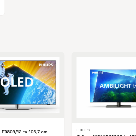
PHILIPS
LED809/12 tv 106,7 cm