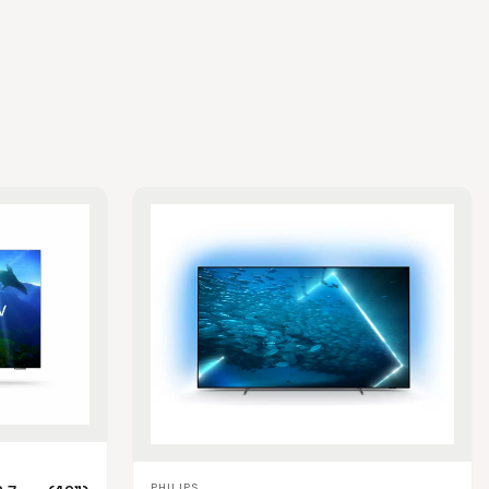
PHILIPS