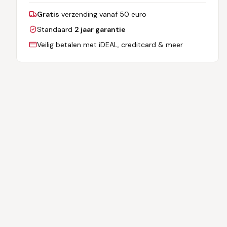
Gratis
verzending vanaf 50 euro
Standaard
2 jaar garantie
Veilig betalen met iDEAL, creditcard & meer