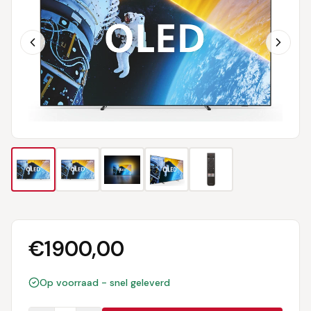
€
1900,00
Op voorraad - snel geleverd