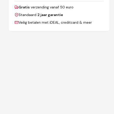
Gratis
verzending vanaf 50 euro
Standaard
2 jaar garantie
Veilig betalen met iDEAL, creditcard & meer