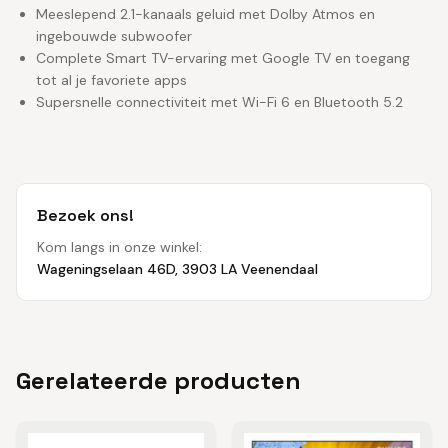
Meeslepend 2.1-kanaals geluid met Dolby Atmos en
ingebouwde subwoofer
Complete Smart TV-ervaring met Google TV en toegang
tot al je favoriete apps
Supersnelle connectiviteit met Wi-Fi 6 en Bluetooth 5.2
Bezoek ons!
Kom langs in onze winkel:
Wageningselaan 46D, 3903 LA Veenendaal
Gerelateerde producten