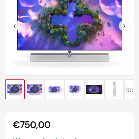
€
750,00