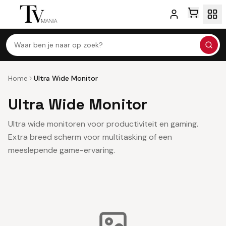
Waar ben je naar op zoek?
Home
Ultra Wide Monitor
Ultra Wide Monitor
Ultra wide monitoren voor productiviteit en gaming.
Extra breed scherm voor multitasking of een
meeslepende game-ervaring.