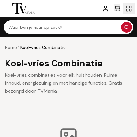
Waar ben je naar op zoek?
Home
Koel-vries Combinatie
Koel-vries Combinatie
Koel-vries combinaties voor elk huishouden. Ruime
inhoud, energiezuinig en met handige functies. Gratis
bezorgd door TVMania.