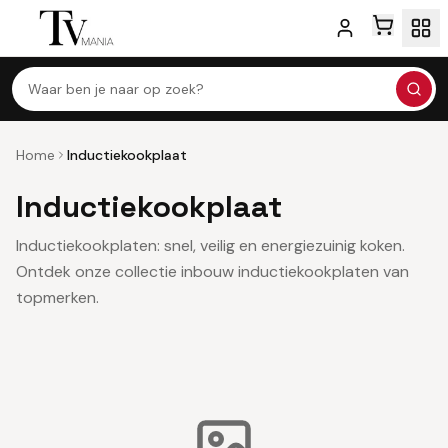
Waar ben je naar op zoek?
Home
Inductiekookplaat
Inductiekookplaat
Inductiekookplaten: snel, veilig en energiezuinig koken.
Ontdek onze collectie inbouw inductiekookplaten van
topmerken.