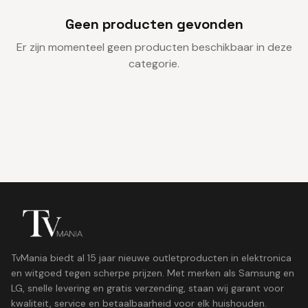
Geen producten gevonden
Er zijn momenteel geen producten beschikbaar in deze
categorie.
TvMania biedt al 15 jaar nieuwe outletproducten in elektronica
en witgoed tegen scherpe prijzen. Met merken als Samsung en
LG, snelle levering en gratis verzending, staan wij garant voor
kwaliteit, service en betaalbaarheid voor elk huishouden.