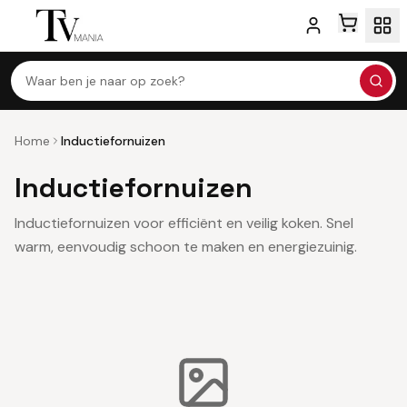
Waar ben je naar op zoek?
Home
Inductiefornuizen
Inductiefornuizen
Inductiefornuizen voor efficiënt en veilig koken. Snel
warm, eenvoudig schoon te maken en energiezuinig.